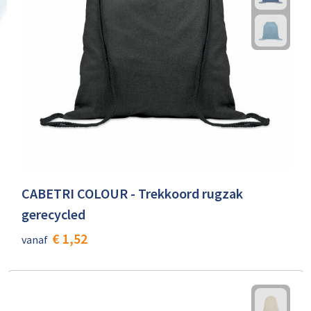
CABETRI COLOUR - Trekkoord rugzak
gerecycled
€ 1,52
vanaf