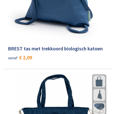
BREST tas met trekkoord biologisch katoen
€ 2,09
vanaf