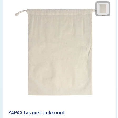
ZAPAX tas met trekkoord