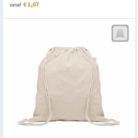
€ 1,07
vanaf