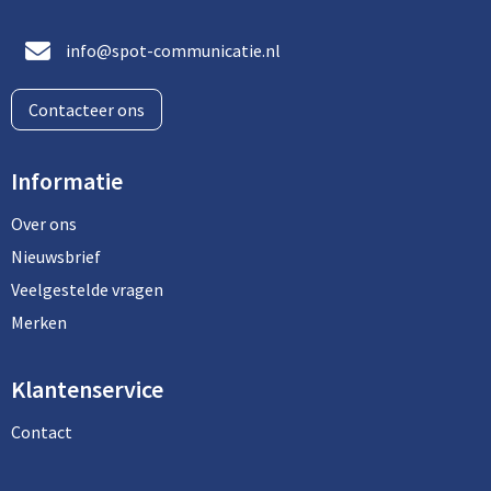
info@spot-communicatie.nl
Contacteer ons
Informatie
Over ons
Nieuwsbrief
Veelgestelde vragen
Merken
Klantenservice
Contact