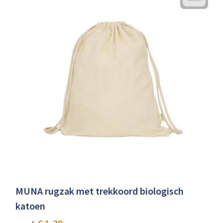
MUNA rugzak met trekkoord biologisch
katoen