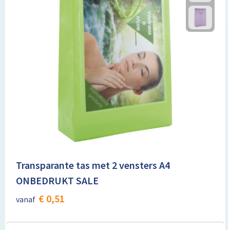
Transparante tas met 2 vensters A4
ONBEDRUKT SALE
€ 0,51
vanaf