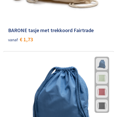
BARONE tasje met trekkoord Fairtrade
€ 1,73
vanaf