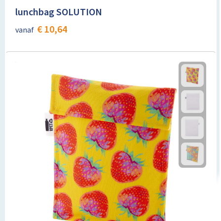
lunchbag SOLUTION
€ 10,64
vanaf