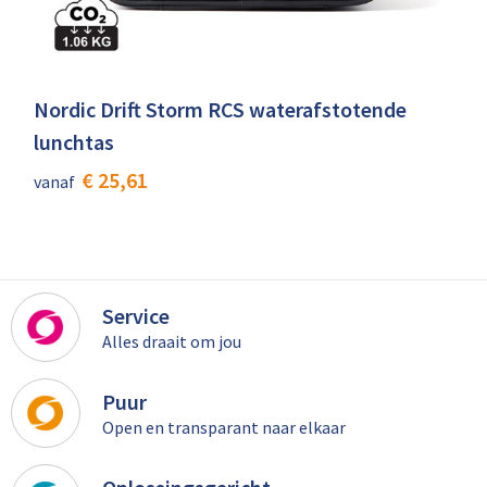
Nordic Drift Storm RCS waterafstotende
lunchtas
€ 25,61
vanaf
Service
Alles draait om jou
Puur
Open en transparant naar elkaar