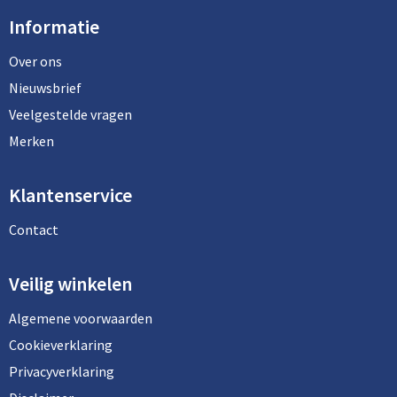
Informatie
Over ons
Nieuwsbrief
Veelgestelde vragen
Merken
Klantenservice
Contact
Veilig winkelen
Algemene voorwaarden
Cookieverklaring
Privacyverklaring