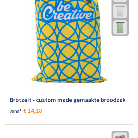
Brotzeit - custom made gemaakte broodzak
€ 14,18
vanaf