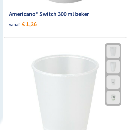
Americano® Switch 300 ml beker
€ 1,26
vanaf