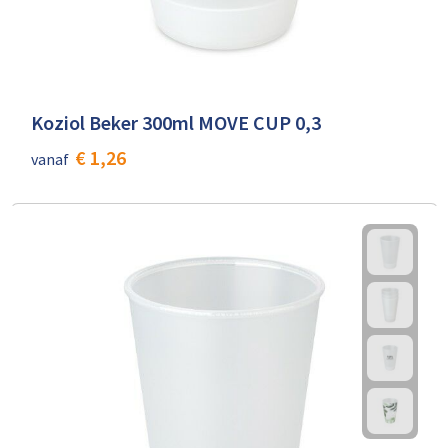
Koziol Beker 300ml MOVE CUP 0,3
€ 1,26
vanaf