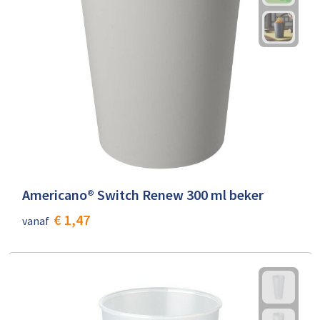
Americano® Switch Renew 300 ml beker
€ 1,47
vanaf