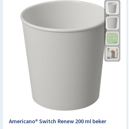
Americano® Switch Renew 200 ml beker