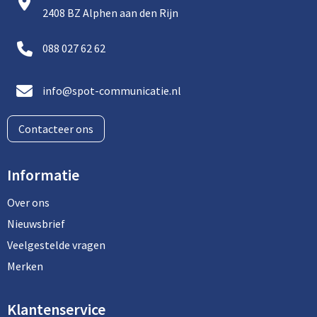
2408 BZ Alphen aan den Rijn
088 027 62 62
info@spot-communicatie.nl
Contacteer ons
Informatie
Over ons
Nieuwsbrief
Veelgestelde vragen
Merken
Klantenservice