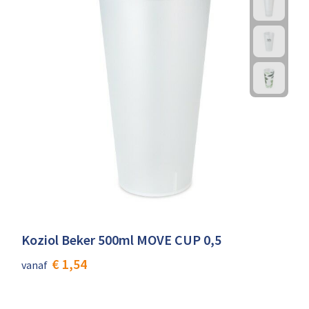
Koziol Beker 500ml MOVE CUP 0,5
€ 1,54
vanaf