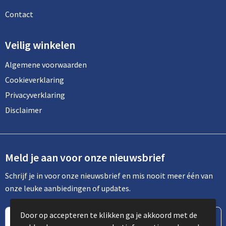
Contact
Veilig winkelen
Algemene voorwaarden
Cookieverklaring
Privacyverklaring
Disclaimer
Meld je aan voor onze nieuwsbrief
Schrijf je in voor onze nieuwsbrief en mis nooit meer één van
onze leuke aanbiedingen of updates.
Door op accepteren te klikken ga je akkoord met de