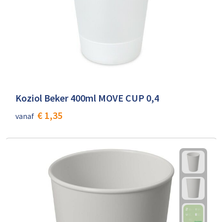
Koziol Beker 400ml MOVE CUP 0,4
€ 1,35
vanaf