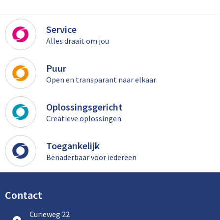
Service
Alles draait om jou
Puur
Open en transparant naar elkaar
Oplossingsgericht
Creatieve oplossingen
Toegankelijk
Benaderbaar voor iedereen
Contact
Curieweg 22