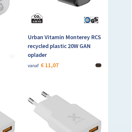
Urban Vitamin Monterey RCS
recycled plastic 20W GAN
oplader
€ 11,07
vanaf