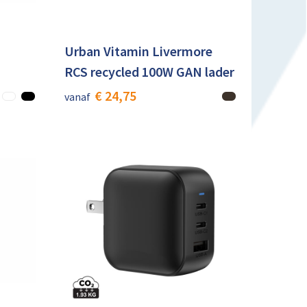
Urban Vitamin Livermore
RCS recycled 100W GAN lader
€ 24,75
vanaf