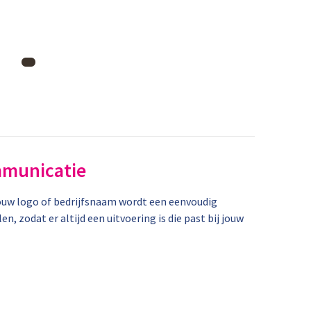
mmunicatie
jouw logo of bedrijfsnaam wordt een eenvoudig
, zodat er altijd een uitvoering is die past bij jouw