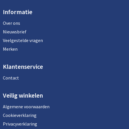
Informatie
Over ons
Nieuwsbrief
Veelgestelde vragen
Merken
Klantenservice
Contact
Veilig winkelen
Algemene voorwaarden
Cookieverklaring
Privacyverklaring