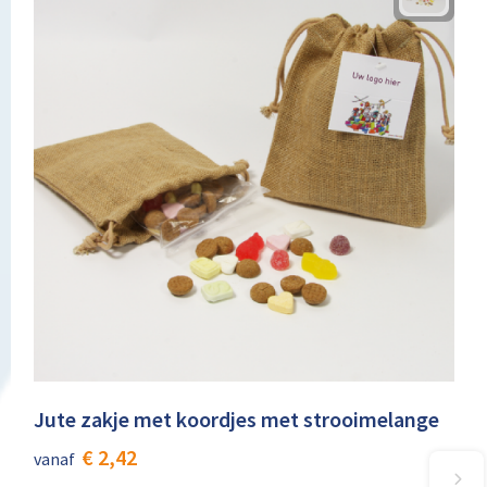
Jute zakje met koordjes met strooimelange
€ 2,42
vanaf