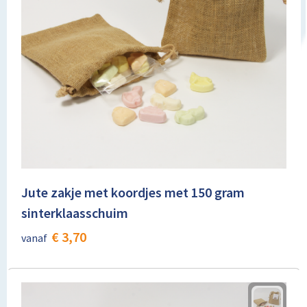
Jute zakje met koordjes met 150 gram
sinterklaasschuim
€ 3,70
vanaf