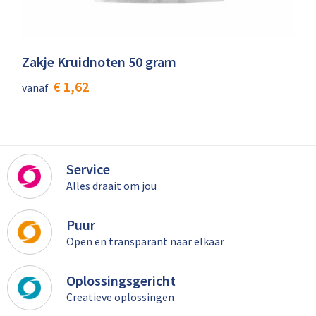
Zakje Kruidnoten 50 gram
€ 1,62
vanaf
Service
Alles draait om jou
Puur
Open en transparant naar elkaar
Oplossingsgericht
Creatieve oplossingen