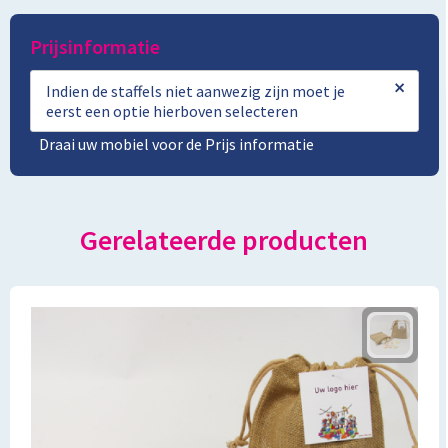
Prijsinformatie
×
Indien de staffels niet aanwezig zijn moet je
eerst een optie hierboven selecteren
Draai uw mobiel voor de Prijs informatie
Gerelateerde producten