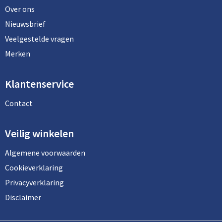
Over ons
Nieuwsbrief
Veelgestelde vragen
Merken
Klantenservice
Contact
Veilig winkelen
Algemene voorwaarden
Cookieverklaring
Privacyverklaring
Disclaimer