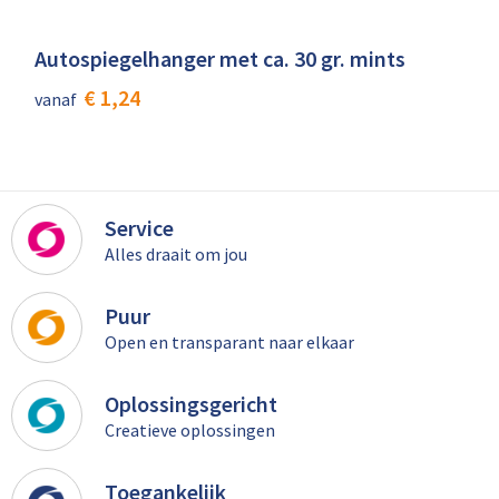
Autospiegelhanger met ca. 30 gr. mints
€ 1,24
vanaf
Service
Alles draait om jou
Puur
Open en transparant naar elkaar
Oplossingsgericht
Creatieve oplossingen
Toegankelijk