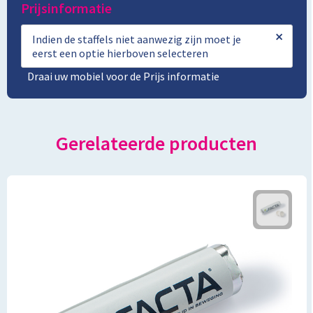
Prijsinformatie
×
Indien de staffels niet aanwezig zijn moet je
eerst een optie hierboven selecteren
Draai uw mobiel voor de Prijs informatie
Gerelateerde producten