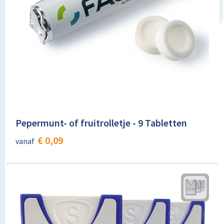
Pepermunt- of fruitrolletje - 9 Tabletten
€ 0,09
vanaf