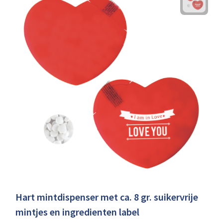
Hart mintdispenser met ca. 8 gr. suikervrije
mintjes en ingredienten label