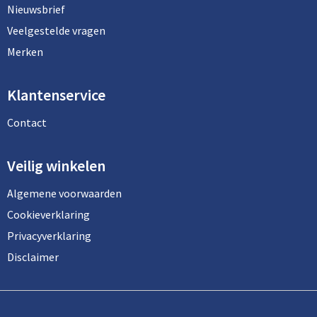
Nieuwsbrief
Veelgestelde vragen
Merken
Klantenservice
Contact
Veilig winkelen
Algemene voorwaarden
Cookieverklaring
Privacyverklaring
Disclaimer