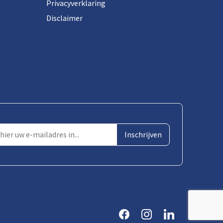
Privacyverklaring
Disclaimer