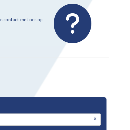
dan contact met ons op
×