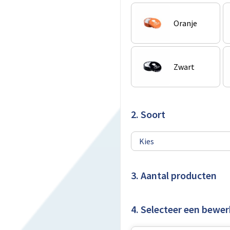
Oranje
Zwart
2. Soort
3. Aantal producten
4. Selecteer een bewer