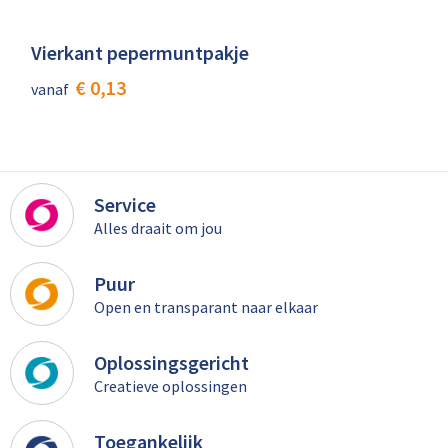
Vierkant pepermuntpakje
€ 0,13
vanaf
Service
Alles draait om jou
Puur
Open en transparant naar elkaar
Oplossingsgericht
Creatieve oplossingen
Toegankelijk