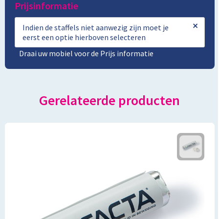
Prijsinformatie
×
Indien de staffels niet aanwezig zijn moet je
eerst een optie hierboven selecteren
Draai uw mobiel voor de Prijs informatie
Gerelateerde producten