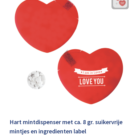
Hart mintdispenser met ca. 8 gr. suikervrije
mintjes en ingredienten label