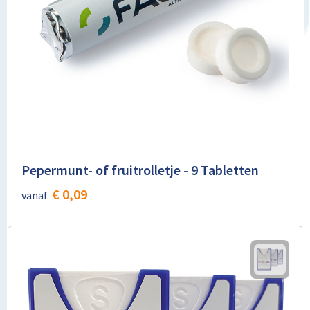
Pepermunt- of fruitrolletje - 9 Tabletten
€ 0,09
vanaf