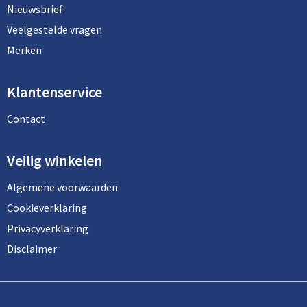
Nieuwsbrief
Veelgestelde vragen
Merken
Klantenservice
Contact
Veilig winkelen
Algemene voorwaarden
Cookieverklaring
Privacyverklaring
Disclaimer