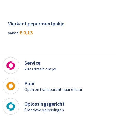
Vierkant pepermuntpakje
€ 0,13
vanaf
Service
Alles draait om jou
Puur
Open en transparant naar elkaar
Oplossingsgericht
Creatieve oplossingen