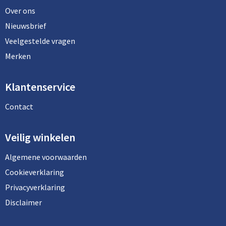
Over ons
Nieuwsbrief
Veelgestelde vragen
Merken
Klantenservice
Contact
Veilig winkelen
Algemene voorwaarden
Cookieverklaring
Privacyverklaring
Disclaimer