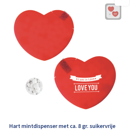
Hart mintdispenser met ca. 8 gr. suikervrije