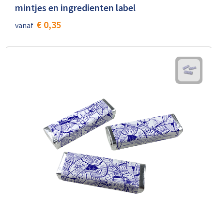
mintjes en ingredienten label
€ 0,35
vanaf