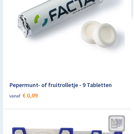
Pepermunt- of fruitrolletje - 9 Tabletten
€ 0,09
vanaf