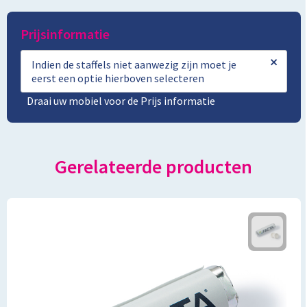
Prijsinformatie
×
Indien de staffels niet aanwezig zijn moet je
eerst een optie hierboven selecteren
Draai uw mobiel voor de Prijs informatie
Gerelateerde producten