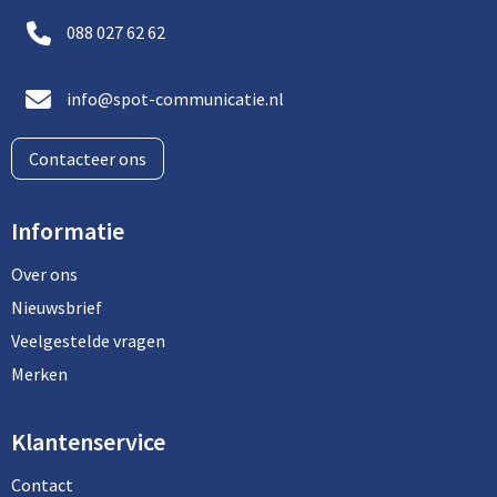
088 027 62 62
info@spot-communicatie.nl
Contacteer ons
Informatie
Over ons
Nieuwsbrief
Veelgestelde vragen
Merken
Klantenservice
Contact