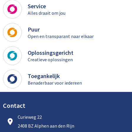
Service
Alles draait om jou
Puur
Open en transparant naar elkaar
Oplossingsgericht
Creatieve oplossingen
Toegankelijk
Benaderbaar voor iedereen
Contact
Curieweg 22
2408 BZ Alphen aan den Rijn