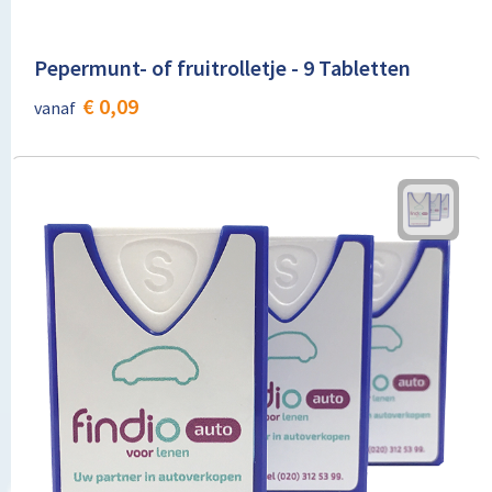
Pepermunt- of fruitrolletje - 9 Tabletten
€ 0,09
vanaf