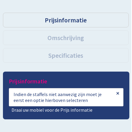
Prijsinformatie
Omschrijving
Specificaties
Prijsinformatie
×
Indien de staffels niet aanwezig zijn moet je
eerst een optie hierboven selecteren
Draai uw mobiel voor de Prijs informatie