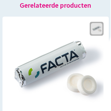
Gerelateerde producten