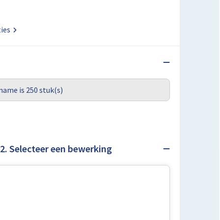
ties
name is 250 stuk(s)
2. Selecteer een bewerking