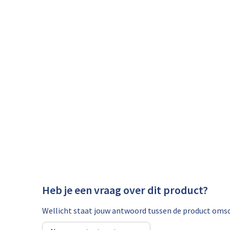
Heb je een vraag over dit product?
Wellicht staat jouw antwoord tussen de product omsch