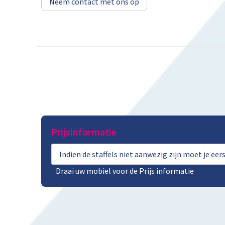
Neem contact met ons op
Prijsinformatie
Indien de staffels niet aanwezig zijn moet je ee
Draai uw mobiel voor de Prijs informatie