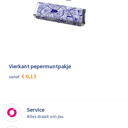
Vierkant pepermuntpakje
€ 0,13
vanaf
Service
Alles draait om jou