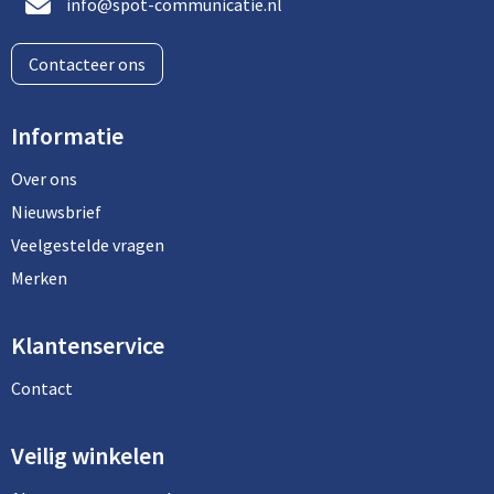
info@spot-communicatie.nl
Contacteer ons
Informatie
Over ons
Nieuwsbrief
Veelgestelde vragen
Merken
Klantenservice
Contact
Veilig winkelen