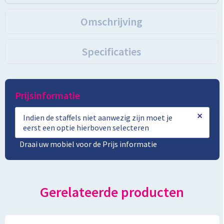
Omschrijving
Specificaties
Prijsinformatie
×
Indien de staffels niet aanwezig zijn moet je
eerst een optie hierboven selecteren
Draai uw mobiel voor de Prijs informatie
Gerelateerde producten