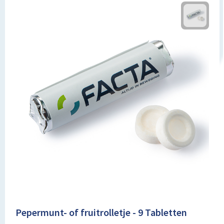
Pepermunt- of fruitrolletje - 9 Tabletten