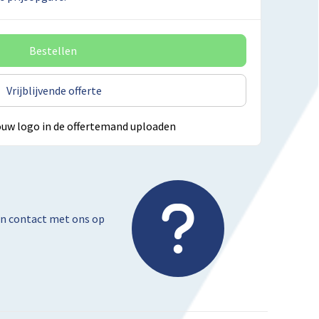
Bestellen
Vrijblijvende offerte
ouw logo in de offertemand uploaden
dan contact met ons op