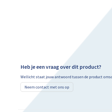
Heb je een vraag over dit product?
Wellicht staat jouw antwoord tussen de product omsch
Neem contact met ons op