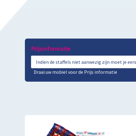
Prijsinformatie
Indien de staffels niet aanwezig zijn moet je ee
Draai uw mobiel voor de Prijs informatie