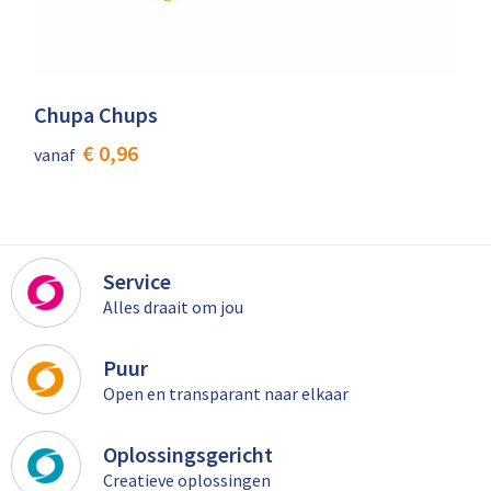
Chupa Chups
€ 0,96
vanaf
Service
Alles draait om jou
Puur
Open en transparant naar elkaar
Oplossingsgericht
Creatieve oplossingen