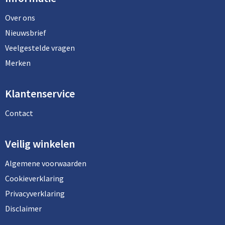
Over ons
Nieuwsbrief
Veelgestelde vragen
Merken
Klantenservice
Contact
Veilig winkelen
Algemene voorwaarden
Cookieverklaring
Privacyverklaring
Disclaimer