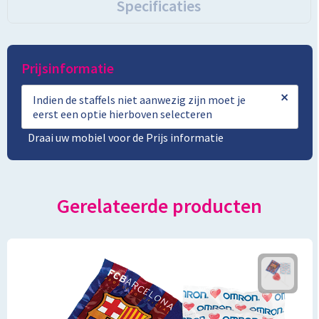
Specificaties
Prijsinformatie
×
Indien de staffels niet aanwezig zijn moet je
eerst een optie hierboven selecteren
Draai uw mobiel voor de Prijs informatie
Gerelateerde producten