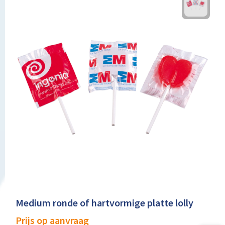
Medium ronde of hartvormige platte lolly
Prijs op aanvraag