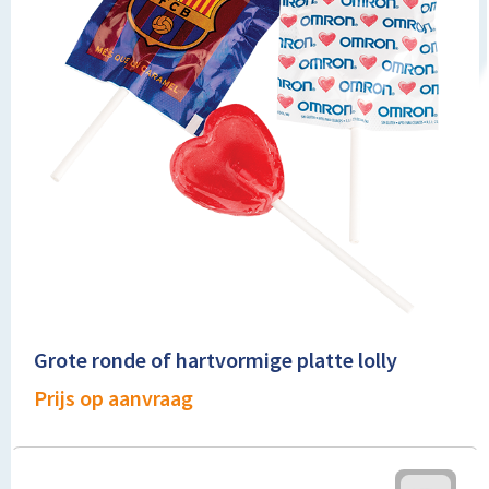
Grote ronde of hartvormige platte lolly
Prijs op aanvraag