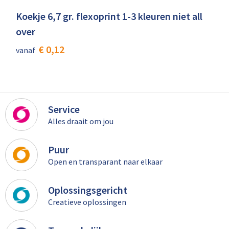
Koekje 6,7 gr. flexoprint 1-3 kleuren niet all
over
€ 0,12
vanaf
Service
Alles draait om jou
Puur
Open en transparant naar elkaar
Oplossingsgericht
Creatieve oplossingen