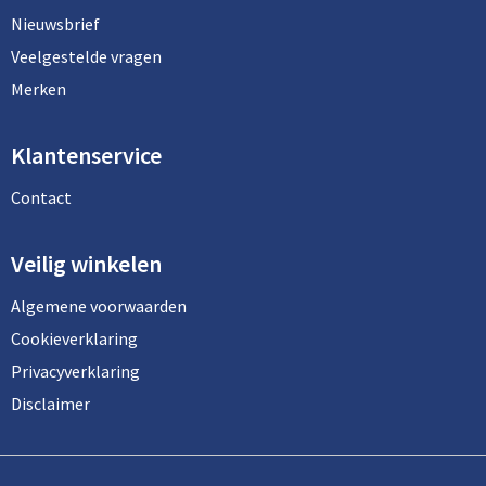
Nieuwsbrief
Veelgestelde vragen
Merken
Klantenservice
Contact
Veilig winkelen
Algemene voorwaarden
Cookieverklaring
Privacyverklaring
Disclaimer