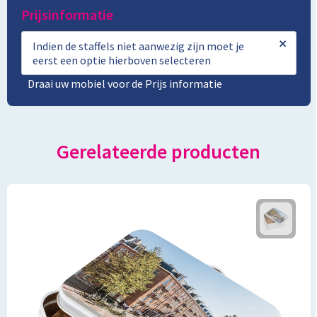
Prijsinformatie
×
Indien de staffels niet aanwezig zijn moet je
eerst een optie hierboven selecteren
Draai uw mobiel voor de Prijs informatie
Gerelateerde producten