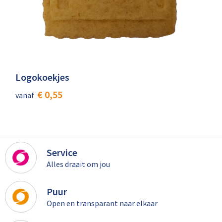
Logokoekjes
€ 0,55
vanaf
Service
Alles draait om jou
Puur
Open en transparant naar elkaar