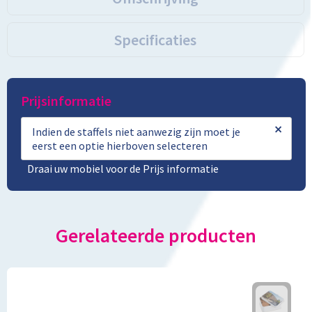
Specificaties
Prijsinformatie
×
Indien de staffels niet aanwezig zijn moet je
eerst een optie hierboven selecteren
Draai uw mobiel voor de Prijs informatie
Gerelateerde producten