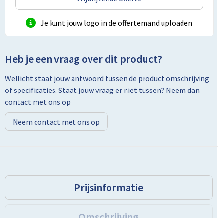
Je kunt jouw logo in de offertemand uploaden
Heb je een vraag over dit product?
Wellicht staat jouw antwoord tussen de product omschrijving
of specificaties. Staat jouw vraag er niet tussen? Neem dan
contact met ons op
Neem contact met ons op
Prijsinformatie
Omschrijving