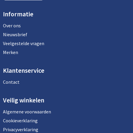
Informatie
Over ons
Nieuwsbrief
Veelgestelde vragen
Merken
Klantenservice
Contact
Veilig winkelen
Algemene voorwaarden
Cookieverklaring
Privacyverklaring