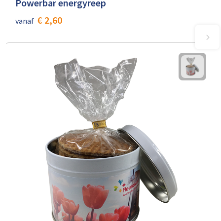
Powerbar energyreep
€ 2,60
vanaf