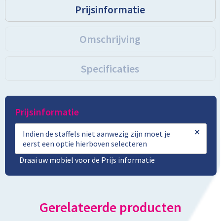
Prijsinformatie
Omschrijving
Specificaties
Prijsinformatie
×
Indien de staffels niet aanwezig zijn moet je
eerst een optie hierboven selecteren
Draai uw mobiel voor de Prijs informatie
Gerelateerde producten