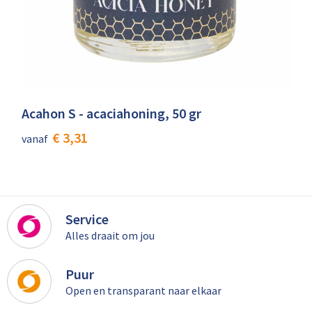
Acahon S - acaciahoning, 50 gr
€ 3,31
vanaf
Service
Alles draait om jou
Puur
Open en transparant naar elkaar