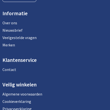
Informatie
Over ons
Nieuwsbrief
Veelgestelde vragen
Merken
Klantenservice
Contact
Veilig winkelen
Algemene voorwaarden
Cookieverklaring
Privacyverklaring