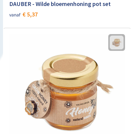
DAUBER - Wilde bloemenhoning pot set
€ 5,37
vanaf