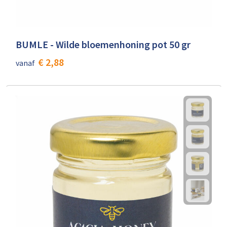
BUMLE - Wilde bloemenhoning pot 50 gr
€ 2,88
vanaf