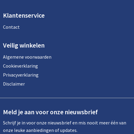
Klantenservice
Contact
Veilig winkelen
Algemene voorwaarden
Cookieverklaring
Privacyverklaring
Disclaimer
Meld je aan voor onze nieuwsbrief
Schrijf je in voor onze nieuwsbrief en mis nooit meer één van
onze leuke aanbiedingen of updates.