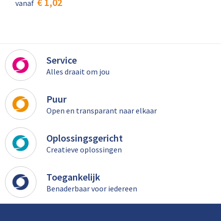
€ 1,02
vanaf
Service
Alles draait om jou
Puur
Open en transparant naar elkaar
Oplossingsgericht
Creatieve oplossingen
Toegankelijk
Benaderbaar voor iedereen