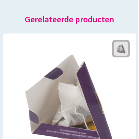
Gerelateerde producten