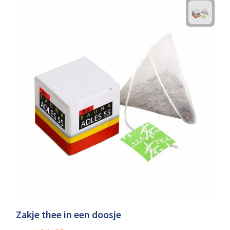
Zakje thee in een doosje