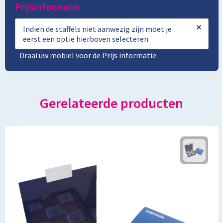
Prijsinformatie
×
Indien de staffels niet aanwezig zijn moet je
eerst een optie hierboven selecteren
Draai uw mobiel voor de Prijs informatie
Gerelateerde producten