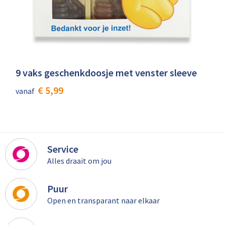
9 vaks geschenkdoosje met venster sleeve
€ 5,99
vanaf
Service
Alles draait om jou
Puur
Open en transparant naar elkaar