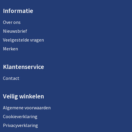
Informatie
Over ons
Nieuwsbrief
Veelgestelde vragen
Merken
Klantenservice
Contact
Veilig winkelen
Algemene voorwaarden
Cookieverklaring
Privacyverklaring