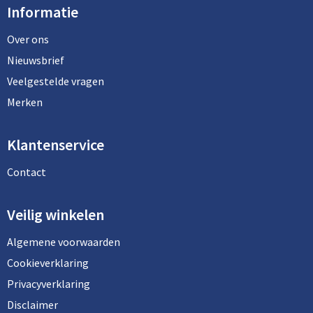
Informatie
Over ons
Nieuwsbrief
Veelgestelde vragen
Merken
Klantenservice
Contact
Veilig winkelen
Algemene voorwaarden
Cookieverklaring
Privacyverklaring
Disclaimer