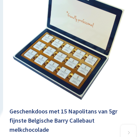
Geschenkdoos met 15 Napolitans van 5gr
fijnste Belgische Barry Callebaut
melkchocolade