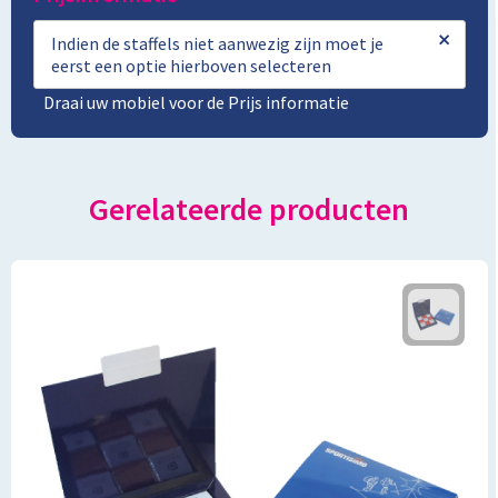
×
Indien de staffels niet aanwezig zijn moet je
eerst een optie hierboven selecteren
Draai uw mobiel voor de Prijs informatie
Gerelateerde producten