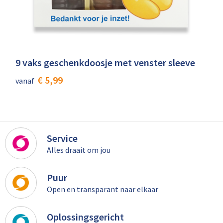
9 vaks geschenkdoosje met venster sleeve
€ 5,99
vanaf
Service
Alles draait om jou
Puur
Open en transparant naar elkaar
Oplossingsgericht