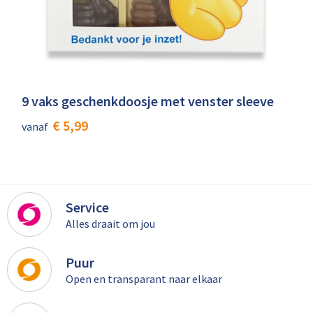
9 vaks geschenkdoosje met venster sleeve
€ 5,99
vanaf
Service
Alles draait om jou
Puur
Open en transparant naar elkaar