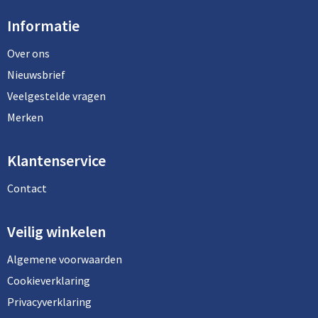
Informatie
Over ons
Nieuwsbrief
Veelgestelde vragen
Merken
Klantenservice
Contact
Veilig winkelen
Algemene voorwaarden
Cookieverklaring
Privacyverklaring