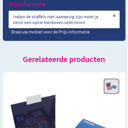
Prijsinformatie
×
Indien de staffels niet aanwezig zijn moet je
eerst een optie hierboven selecteren
Draai uw mobiel voor de Prijs informatie
Gerelateerde producten