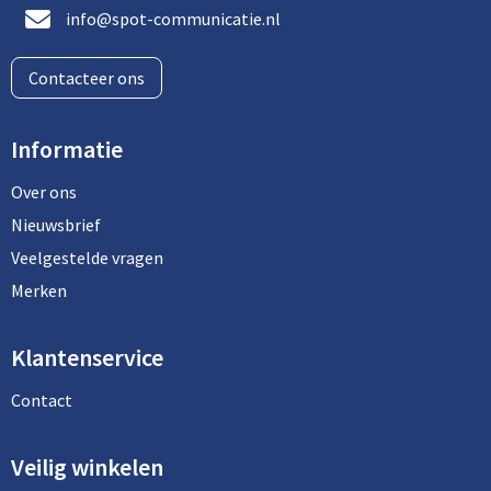
info@spot-communicatie.nl
Contacteer ons
Informatie
Over ons
Nieuwsbrief
Veelgestelde vragen
Merken
Klantenservice
Contact
Veilig winkelen