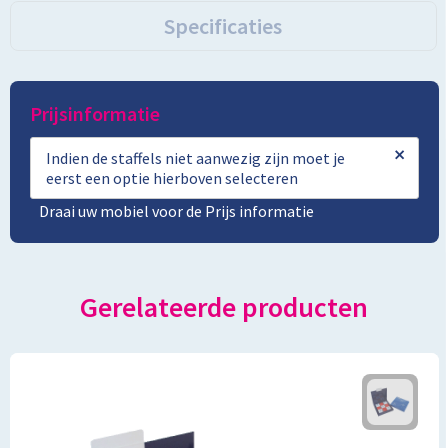
Specificaties
Prijsinformatie
×
Indien de staffels niet aanwezig zijn moet je
eerst een optie hierboven selecteren
Draai uw mobiel voor de Prijs informatie
Gerelateerde producten