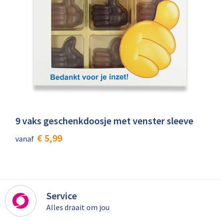
9 vaks geschenkdoosje met venster sleeve
€ 5,99
vanaf
Service
Alles draait om jou