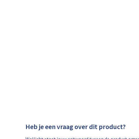
Heb je een vraag over dit product?