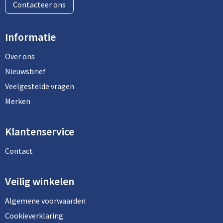
Contacteer ons
Informatie
Over ons
Nieuwsbrief
Veelgestelde vragen
Merken
Klantenservice
Contact
Veilig winkelen
Algemene voorwaarden
Cookieverklaring