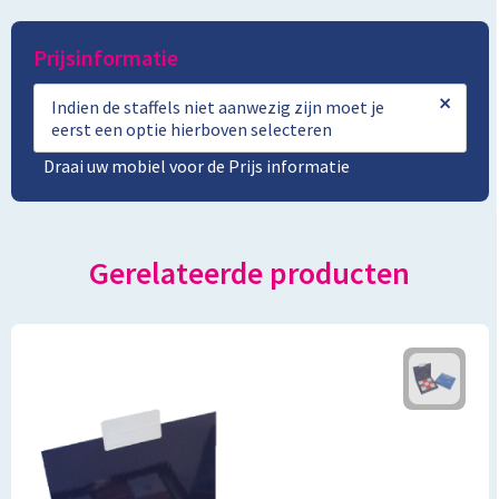
Prijsinformatie
×
Indien de staffels niet aanwezig zijn moet je
eerst een optie hierboven selecteren
Draai uw mobiel voor de Prijs informatie
Gerelateerde producten