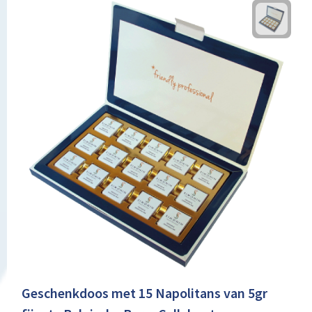
Geschenkdoos met 15 Napolitans van 5gr