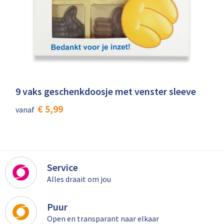
9 vaks geschenkdoosje met venster sleeve
€ 5,99
vanaf
Service
Alles draait om jou
Puur
Open en transparant naar elkaar