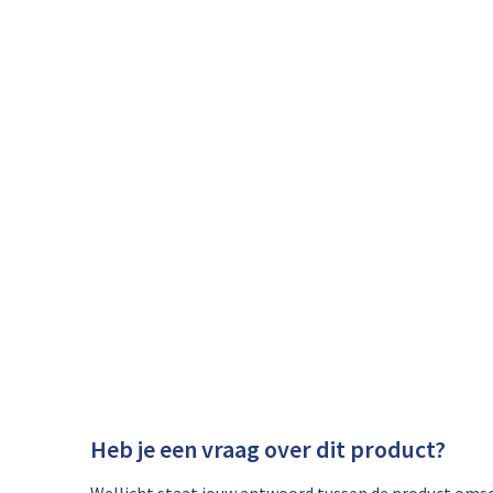
Heb je een vraag over dit product?