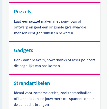
Puzzels
Laat een puzzel maken met jouw logo of
ontwerp en geef een originele give away die
mensen echt gebruiken en bewaren.
Gadgets
Denk aan speakers, powerbanks of laser pointers
die dagelijks van pas komen.
Strandartikelen
Ideaal voor zomerse acties, zoals strandballen
of handdoeken die jouw merk ontspannen onder
de aandacht brengen.