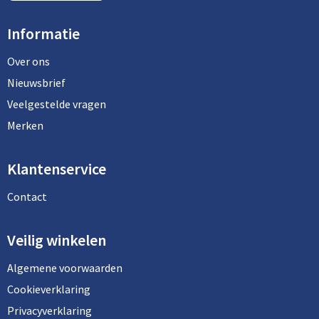
Informatie
Over ons
Nieuwsbrief
Veelgestelde vragen
Merken
Klantenservice
Contact
Veilig winkelen
Algemene voorwaarden
Cookieverklaring
Privacyverklaring