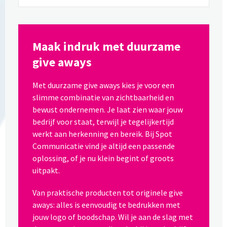
Maak indruk met duurzame
give aways
Met duurzame give aways kies je voor een
slimme combinatie van zichtbaarheid en
bewust ondernemen. Je laat zien waar jouw
bedrijf voor staat, terwijl je tegelijkertijd
werkt aan herkenning en bereik. Bij Spot
Communicatie vind je altijd een passende
oplossing, of je nu klein begint of groots
uitpakt.
Van praktische producten tot originele give
aways: alles is eenvoudig te bedrukken met
jouw logo of boodschap. Wil je aan de slag met