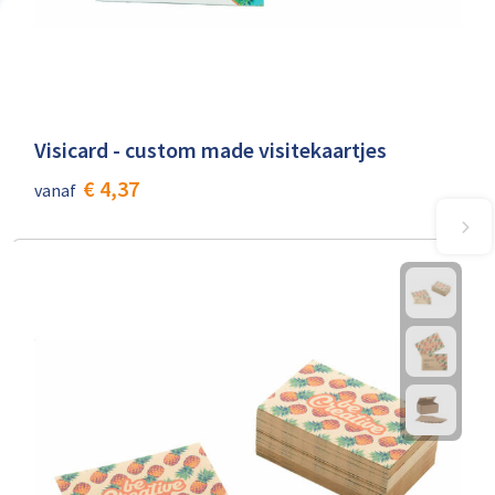
Visicard - custom made visitekaartjes
€ 4,37
vanaf