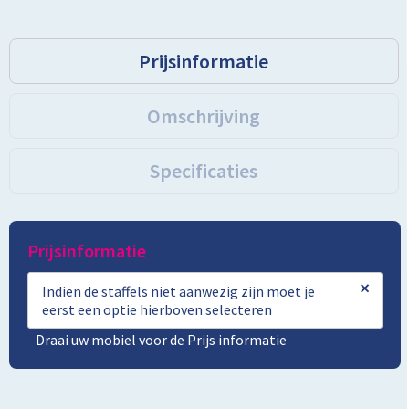
Prijsinformatie
Omschrijving
Specificaties
Prijsinformatie
×
Indien de staffels niet aanwezig zijn moet je
eerst een optie hierboven selecteren
Draai uw mobiel voor de Prijs informatie