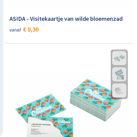
ASIDA - Visitekaartje van wilde bloemenzad
€ 0,30
vanaf