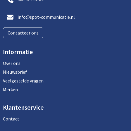
info@spot-communicatie.nl
Contacteer ons
Informatie
Over ons
Nieuwsbrief
Veelgestelde vragen
Merken
Klantenservice
Contact