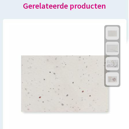
Gerelateerde producten