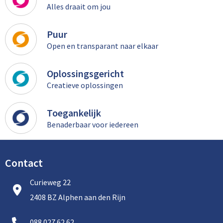
Alles draait om jou
Puur
Open en transparant naar elkaar
Oplossingsgericht
Creatieve oplossingen
Toegankelijk
Benaderbaar voor iedereen
Contact
Curieweg 22
2408 BZ Alphen aan den Rijn
088 027 62 62