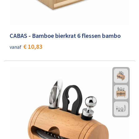
CABAS - Bamboe bierkrat 6 flessen bambo
€ 10,83
vanaf