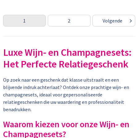
1
2
Volgende
Luxe Wijn- en Champagnesets:
Het Perfecte Relatiegeschenk
Op zoek naar een geschenk dat klasse uitstraalt en een
blijvende indruk achterlaat? Ontdek onze prachtige wijn- en
champagnesets, ideaal voor gepersonaliseerde
relatiegeschenken die uw waardering en professionaliteit
benadrukken.
Waarom kiezen voor onze Wijn- en
Champagnesets?