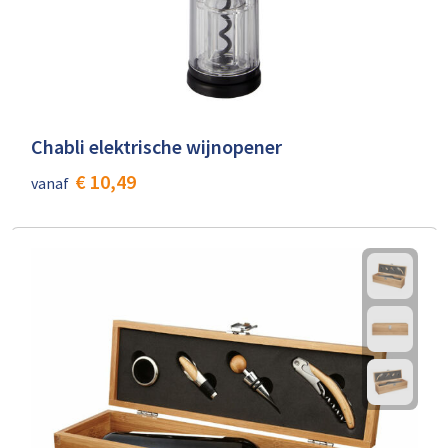
Chabli elektrische wijnopener
€ 10,49
vanaf