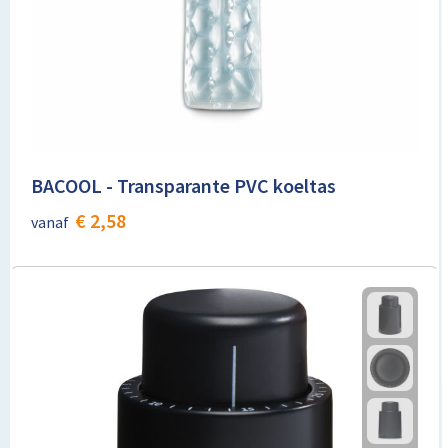
BACOOL - Transparante PVC koeltas
€ 2,58
vanaf