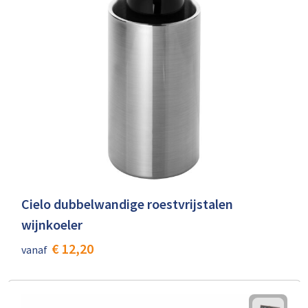
Cielo dubbelwandige roestvrijstalen
wijnkoeler
€ 12,20
vanaf