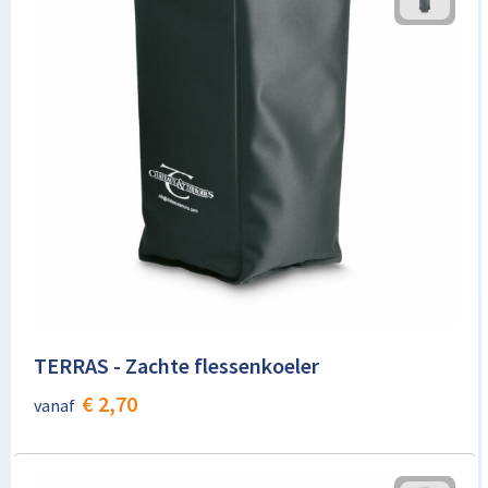
TERRAS - Zachte flessenkoeler
€ 2,70
vanaf