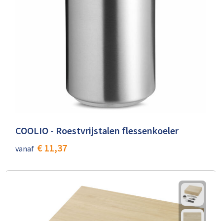
COOLIO - Roestvrijstalen flessenkoeler
€ 11,37
vanaf