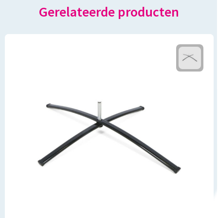
Gerelateerde producten