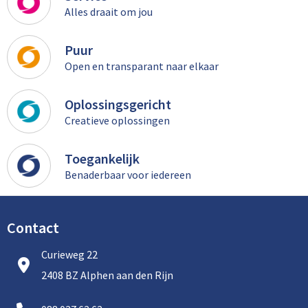
Alles draait om jou
Puur
Open en transparant naar elkaar
Oplossingsgericht
Creatieve oplossingen
Toegankelijk
Benaderbaar voor iedereen
Contact
Curieweg 22
2408 BZ Alphen aan den Rijn