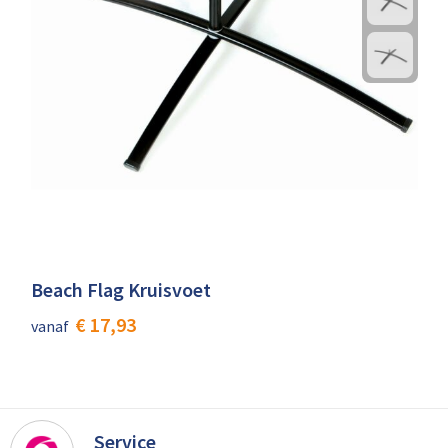
Beach Flag Kruisvoet
€ 17,93
vanaf
Service