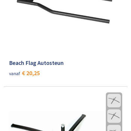
Beach Flag Autosteun
€ 20,25
vanaf