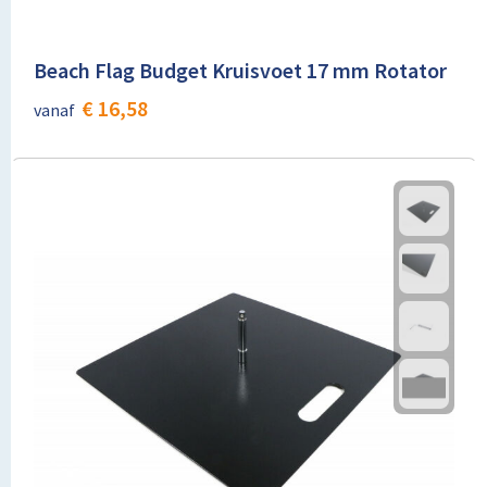
Beach Flag Budget Kruisvoet 17 mm Rotator
€ 16,58
vanaf