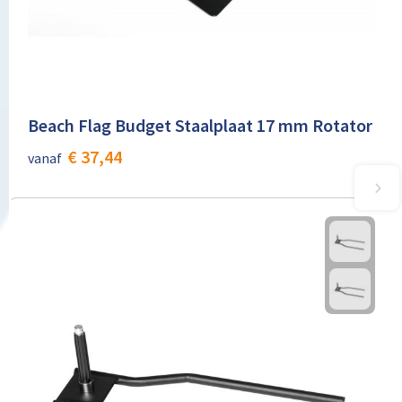
Beach Flag Budget Staalplaat 17 mm Rotator
€ 37,44
vanaf