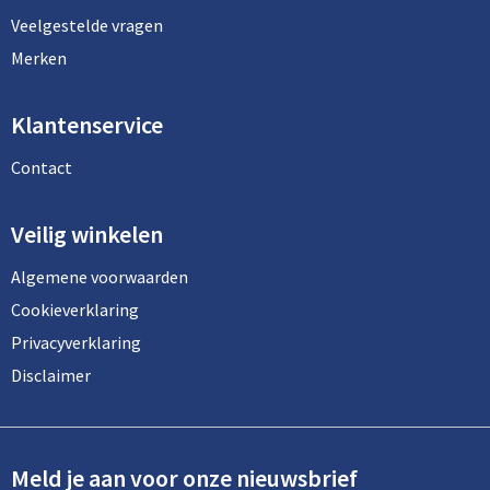
Veelgestelde vragen
Merken
Klantenservice
Contact
Veilig winkelen
Algemene voorwaarden
Cookieverklaring
Privacyverklaring
Disclaimer
Meld je aan voor onze nieuwsbrief