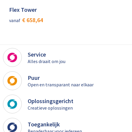
Flex Tower
€ 658,64
vanaf
Service
Alles draait om jou
Puur
Open en transparant naar elkaar
Oplossingsgericht
Creatieve oplossingen
Toegankelijk
Benaderbaar voor iedereen