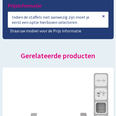
Prijsinformatie
×
Indien de staffels niet aanwezig zijn moet je
eerst een optie hierboven selecteren
Draai uw mobiel voor de Prijs informatie
Gerelateerde producten