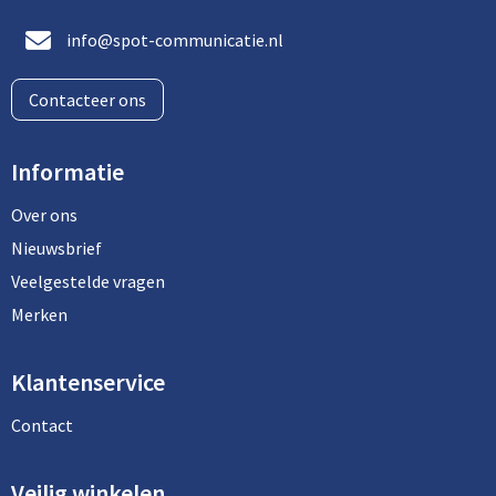
info@spot-communicatie.nl
Contacteer ons
Informatie
Over ons
Nieuwsbrief
Veelgestelde vragen
Merken
Klantenservice
Contact
Veilig winkelen