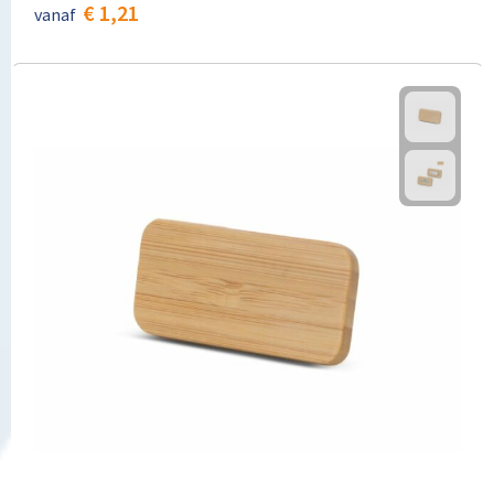
€ 1,21
vanaf