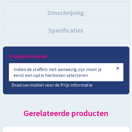
Omschrijving
Specificaties
Prijsinformatie
×
Indien de staffels niet aanwezig zijn moet je
eerst een optie hierboven selecteren
Draai uw mobiel voor de Prijs informatie
Gerelateerde producten