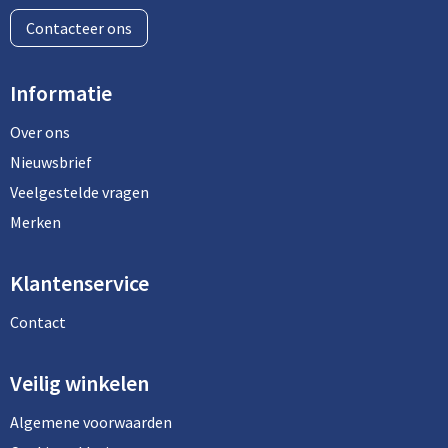
Contacteer ons
Informatie
Over ons
Nieuwsbrief
Veelgestelde vragen
Merken
Klantenservice
Contact
Veilig winkelen
Algemene voorwaarden