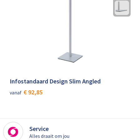
Infostandaard Design Slim Angled
€ 92,85
vanaf
Service
Alles draait om jou