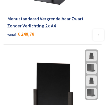
Menustandaard Vergrendelbaar Zwart
Zonder Verlichting 2x A4
€ 248,78
vanaf