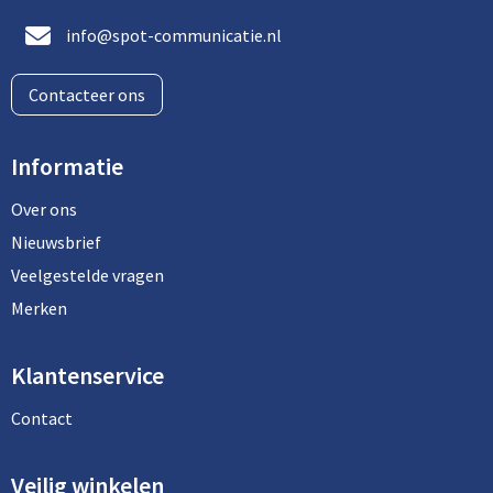
info@spot-communicatie.nl
Contacteer ons
Informatie
Over ons
Nieuwsbrief
Veelgestelde vragen
Merken
Klantenservice
Contact
Veilig winkelen