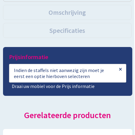
Omschrijving
Specificaties
Prijsinformatie
×
Indien de staffels niet aanwezig zijn moet je
eerst een optie hierboven selecteren
Draai uw mobiel voor de Prijs informatie
Gerelateerde producten