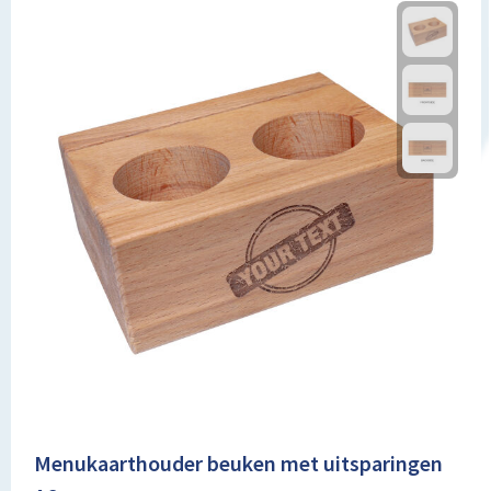
Menukaarthouder beuken met uitsparingen