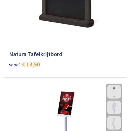
Natura Tafelkrijtbord
€ 13,50
vanaf