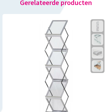
Gerelateerde producten