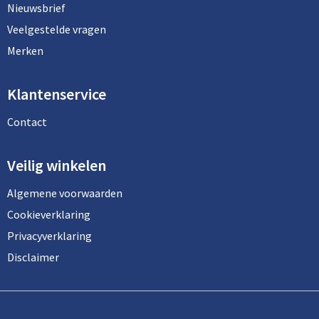
Nieuwsbrief
Veelgestelde vragen
Merken
Klantenservice
Contact
Veilig winkelen
Algemene voorwaarden
Cookieverklaring
Privacyverklaring
Disclaimer