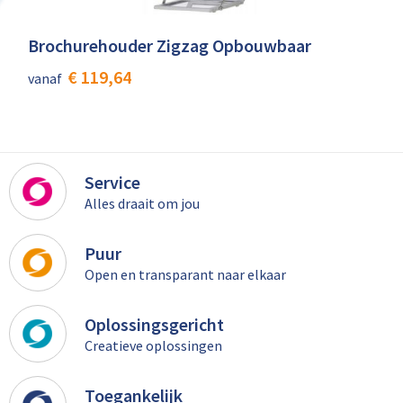
Brochurehouder Zigzag Opbouwbaar
€ 119,64
vanaf
Service
Alles draait om jou
Puur
Open en transparant naar elkaar
Oplossingsgericht
Creatieve oplossingen
Toegankelijk