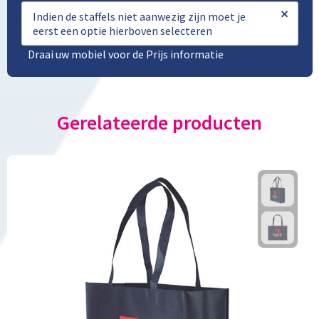
×
Indien de staffels niet aanwezig zijn moet je
eerst een optie hierboven selecteren
Draai uw mobiel voor de Prijs informatie
Gerelateerde producten