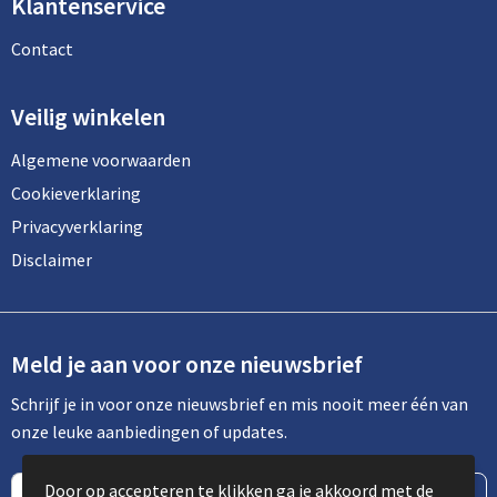
Klantenservice
Contact
Veilig winkelen
Algemene voorwaarden
Cookieverklaring
Privacyverklaring
Disclaimer
Meld je aan voor onze nieuwsbrief
Schrijf je in voor onze nieuwsbrief en mis nooit meer één van
onze leuke aanbiedingen of updates.
Door op accepteren te klikken ga je akkoord met de