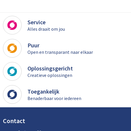
Service
Alles draait om jou
Puur
Open en transparant naar elkaar
Oplossingsgericht
Creatieve oplossingen
Toegankelijk
Benaderbaar voor iedereen
Contact